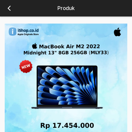
Produk