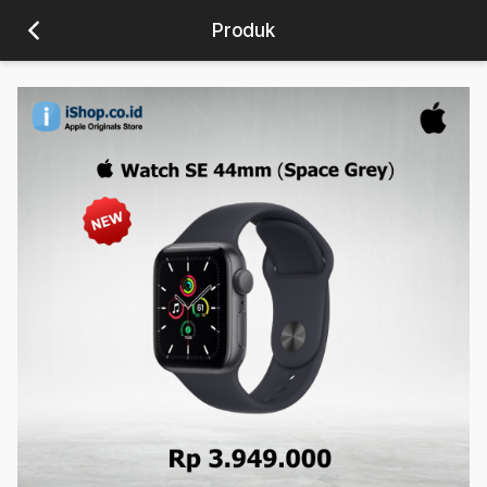
Produk